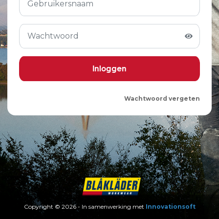
Wachtwoord vergeten
Copyright © 2026 - In samenwerking met
Innovationsoft